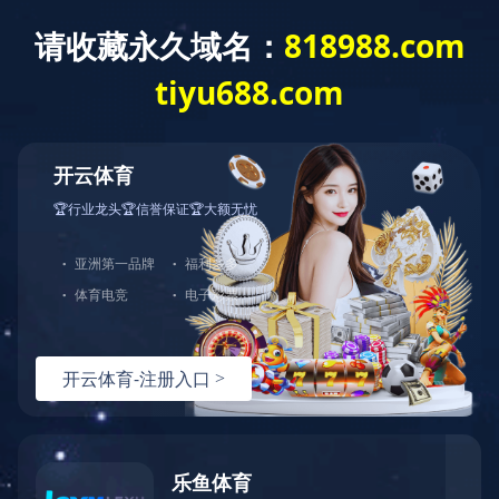
煤气灶-J-ZA-3
煤气灶-J-ZA-2