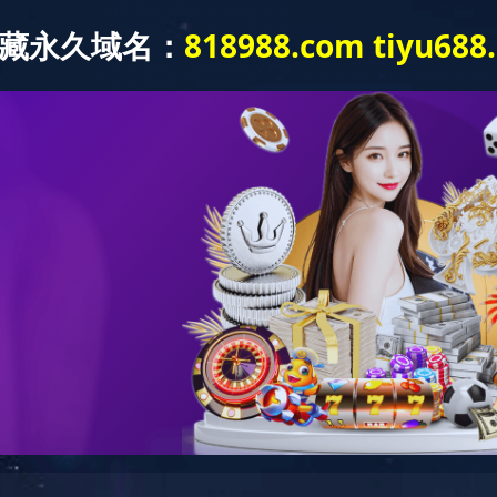
页版
关于我们
产品中心
|
摩托车
手