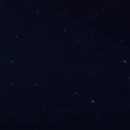
›
新闻
公司新闻
行业新闻