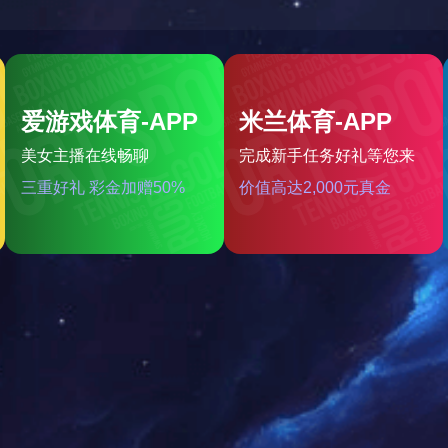
查看详情
查看详情
不锈钢排气'CC1093’(ZH-SR)
排气'CC1108'（ZH