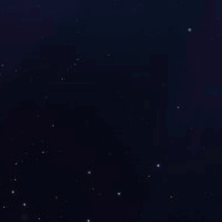
搜索
公
公司
搜索您感兴趣的产品。
厂房
视频