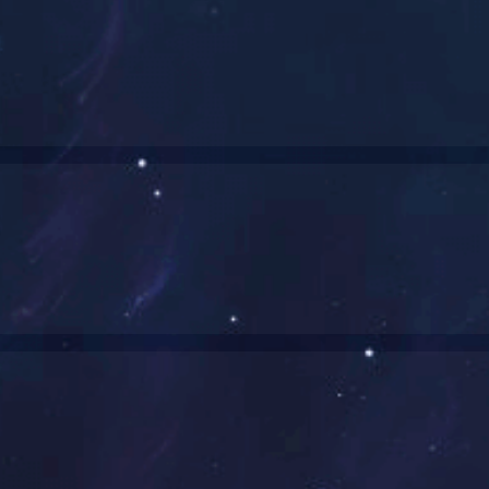
双排气 'CC1009'（ZH-SR）
不锈钢排气'CC200
查看详情
查看详情
不锈钢排气T 'CC1104'（ZH-SR）
不锈钢排气"CC110