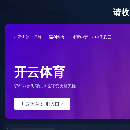
荣耀体育官方站网
配件