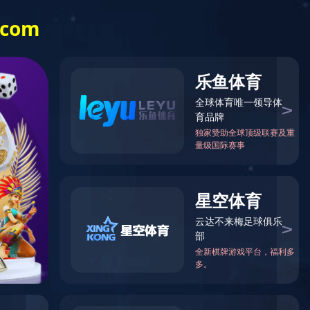
语言切换
新闻中心
常见问答
联系我们
|
|
|
动工具车
电动车
房车配件
老年代步车