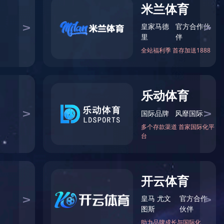
9'
不锈钢排气 'CC1110'（ZH-SR）
查看详情
2"
不锈钢排气"CC1094'