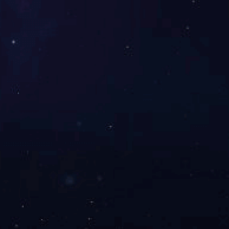
1
2
3
4
司
产品中心
简介
摩托车
设备
手动工具车
展示
电动车
房车配件
老年代步车