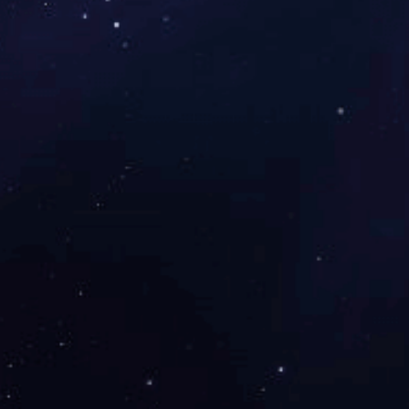
We offer solutions, not product
搜索
公
公司
搜索您感兴趣的产品。
厂房
视频