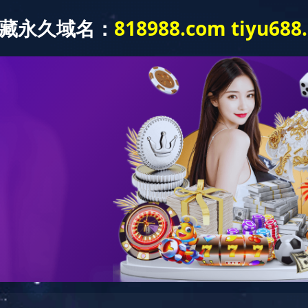
页版
关于我们
产品中心