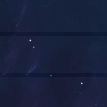
行业新闻
行业新闻