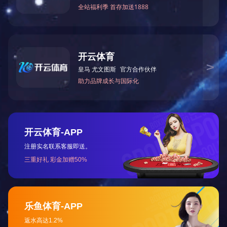
联系我们
产品细节
获取免费报价