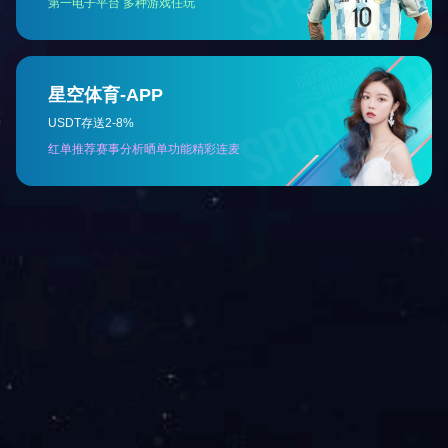
搜索
搜索您感兴趣的产品。