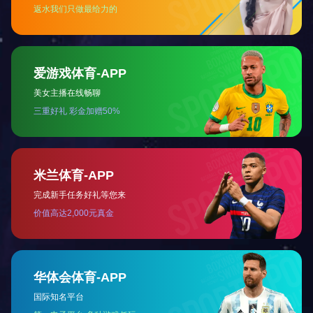
如有任何疑问，请留言，我们将尽快答复。